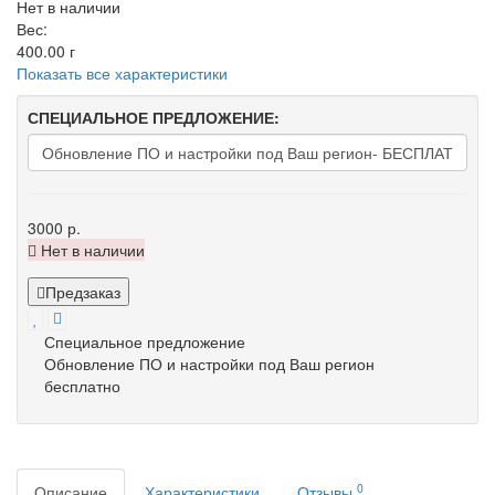
Нет в наличии
Вес:
400.00
г
Показать все характеристики
СПЕЦИАЛЬНОЕ ПРЕДЛОЖЕНИЕ:
3000 р.
Нет в наличии
Предзаказ
Специальное предложение
Обновление ПО и настройки под Ваш регион
бесплатно
0
Описание
Характеристики
Отзывы