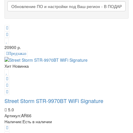
20900 р.
Предзаказ
Хит
Новинка
Street Storm STR-9970BT WiFi Signature
5.0
Артикул:
AR66
Наличие:
Есть в наличии