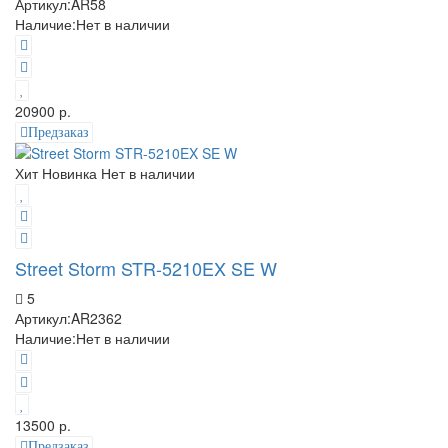
Артикул:
AR58
Наличие:
Нет в наличии
20900 р.
Предзаказ
Хит
Новинка
Нет в наличии
Street Storm STR-5210EX SE W
5
Артикул:
AR2362
Наличие:
Нет в наличии
13500 р.
Предзаказ