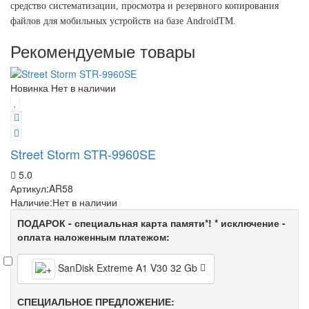
средство систематизации, просмотра и резервного копирования
файлов для мобильных устройств на базе AndroidTM.
Рекомендуемые товары
Новинка
Нет в наличии
Street Storm STR-9960SE
5.0
Артикул:
AR58
Наличие:
Нет в наличии
ПОДАРОК - специальная карта памяти*! * исключение -
оплата наложенным платежом:
SanDisk Extreme A1 V30 32 Gb
СПЕЦИАЛЬНОЕ ПРЕДЛОЖЕНИЕ: