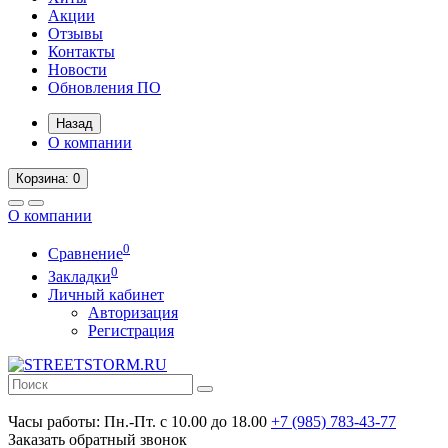
Акции
Отзывы
Контакты
Новости
Обновления ПО
Назад
О компании
Корзина
: 0
О компании
0
Сравнение
0
Закладки
Личный кабинет
Авторизация
Регистрация
Часы работы:
Пн.-Пт. с 10.00 до 18.00
+7 (985) 783-43-77
Заказать обратный звонок