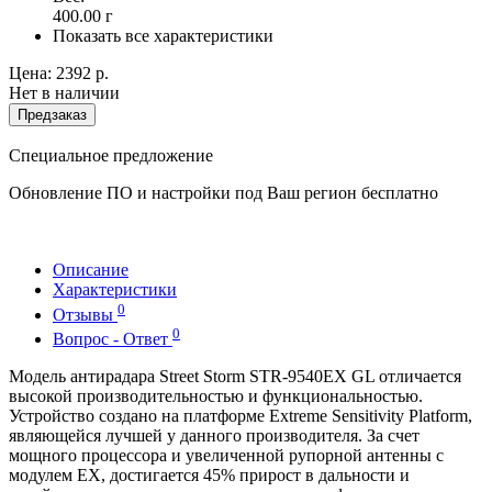
400.00
г
Показать все характеристики
Цена:
2392 р.
Нет в наличии
Предзаказ
Специальное предложение
Обновление ПО и настройки под Ваш регион бесплатно
Описание
Характеристики
0
Отзывы
0
Вопрос - Ответ
Модель антирадара Street Storm STR-9540EX GL отличается
высокой производительностью и функциональностью.
Устройство создано на платформе Extreme Sensitivity Platform,
являющейся лучшей у данного производителя. За счет
мощного процессора и увеличенной рупорной антенны с
модулем EX, достигается 45% прирост в дальности и