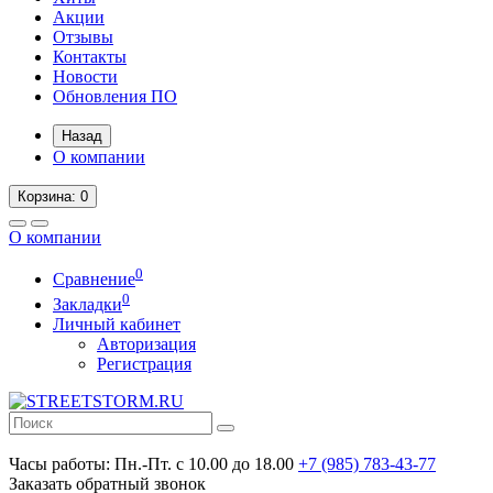
Акции
Отзывы
Контакты
Новости
Обновления ПО
Назад
О компании
Корзина
: 0
О компании
0
Сравнение
0
Закладки
Личный кабинет
Авторизация
Регистрация
Часы работы:
Пн.-Пт. с 10.00 до 18.00
+7 (985) 783-43-77
Заказать обратный звонок