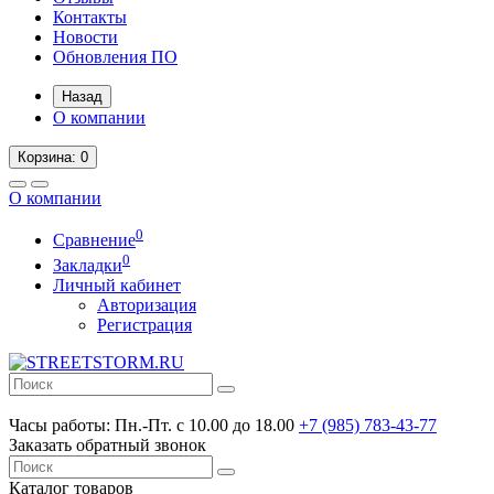
Контакты
Новости
Обновления ПО
Назад
О компании
Корзина
: 0
О компании
0
Сравнение
0
Закладки
Личный кабинет
Авторизация
Регистрация
Часы работы:
Пн.-Пт. с 10.00 до 18.00
+7 (985) 783-43-77
Заказать обратный звонок
Каталог
товаров