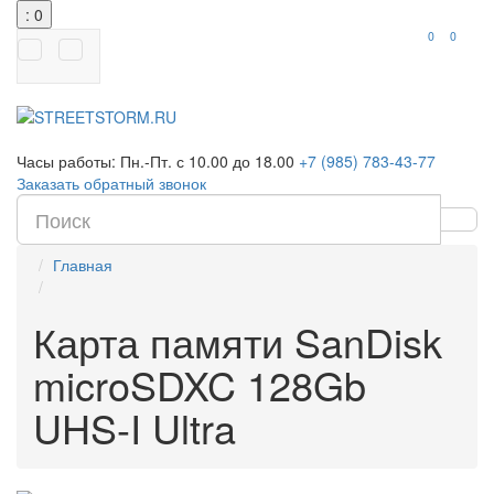
: 0
0
0
Часы работы:
Пн.-Пт. с 10.00 до 18.00
+7 (985) 783-43-77
Заказать обратный звонок
Главная
Карта памяти SanDisk
microSDXC 128Gb
UHS-I Ultra