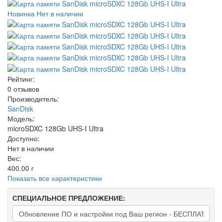
Новинка
Нет в наличии
Рейтинг:
0 отзывов
Производитель:
SanDisk
Модель:
microSDXC 128Gb UHS-I Ultra
Доступно:
Нет в наличии
Вес:
400.00
г
Показать все характеристики
СПЕЦИАЛЬНОЕ ПРЕДЛОЖЕНИЕ: