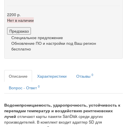
2200 р.
Нет в наличии
Предзаказ
Специальное предложение
Обновление ПО и настройки под Ваш регион
бесплатно
0
Описание
Характеристики
Отзывы
0
Вопрос - Ответ
Водонепроницаемость, ударопрочность, устойчивость к
перепадам температур и воздействию рентгеновских
лучей
отличают карты памяти SanDisk среди других
производителей. В комплект входит адаптер SD для